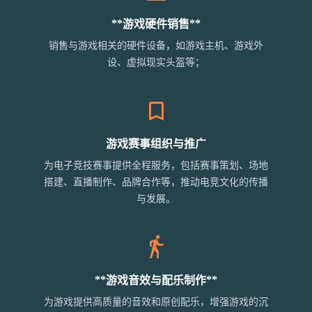
**游戏硬件销售**
销售与游戏相关的硬件设备，如游戏主机、游戏外
设、虚拟现实头盔等；
游戏赛事组织与推广
为电子竞技赛事提供全程服务，包括赛事策划、场地
搭建、直播制作、品牌合作等，推动电竞文化的传播
与发展。
**游戏音效与配乐制作**
为游戏提供高质量的音效和原创配乐，增强游戏的沉