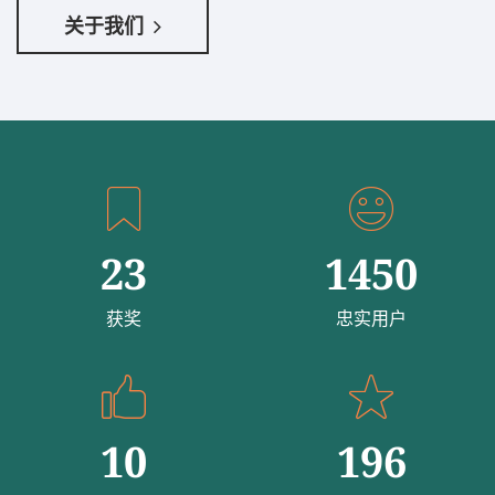
关于我们
23
1450
获奖
忠实用户
10
196