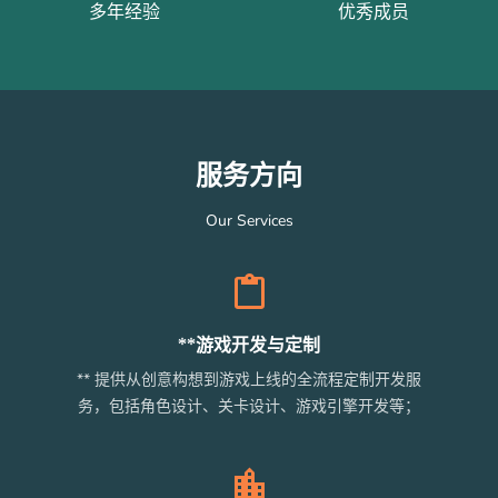
多年经验
优秀成员
服务方向
Our Services
**游戏开发与定制
** 提供从创意构想到游戏上线的全流程定制开发服
务，包括角色设计、关卡设计、游戏引擎开发等；