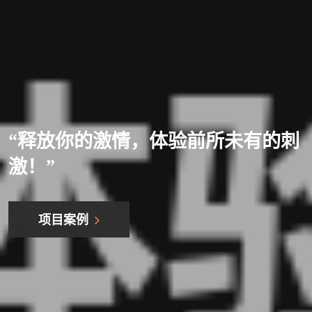
“释放你的激情，体验前所未有的刺
激！”
项目案例